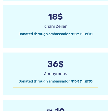
18$
Chani Zeiler
Donated through ambassador טלפניות אסתי
36$
Anonymous
Donated through ambassador טלפניות אסתי