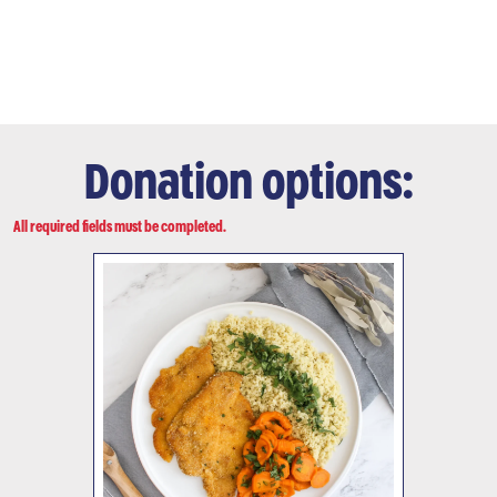
Donation options:
All required fields must be completed.