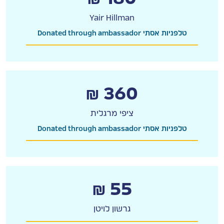
Yair Hillman
Donated through ambassador טלפניות אסתי
₪ 360
ציפי מרגלית
Donated through ambassador טלפניות אסתי
₪ 55
גרשון לויטן