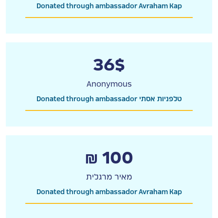
Donated through ambassador Avraham Kap
36$
Anonymous
Donated through ambassador טלפניות אסתי
₪ 100
מאיר מרגלית
Donated through ambassador Avraham Kap