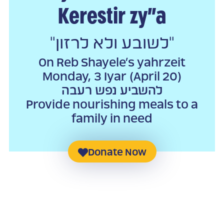
Kerestir zy”a
"לשובע ולא לרזון"
On Reb Shayele’s yahrzeit
Monday, 3 Iyar (April 20)
להשביע נפש רעבה
Provide nourishing meals to a
family in need
Donate Now