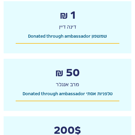
₪ 1
דינה דיין
Donated through ambassador שמשפון
₪ 50
מרב אנגלר
Donated through ambassador טלפניות אסתי
200$