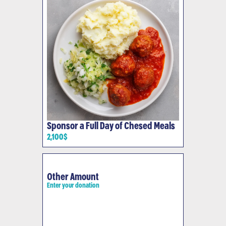
Sponsor a Full Day of Chesed Meals
2,100$
Other Amount
Enter your donation