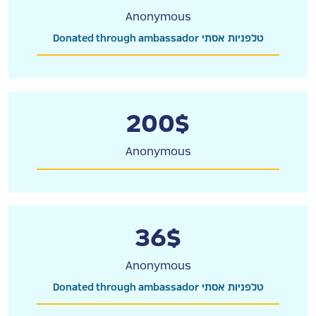
Anonymous
Donated through ambassador טלפניות אסתי
200$
Anonymous
36$
Anonymous
Donated through ambassador טלפניות אסתי