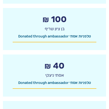
₪ 100
בן ציון שריף
Donated through ambassador טלפניות אסתי
₪ 40
אסתי ניצקי
Donated through ambassador טלפניות אסתי