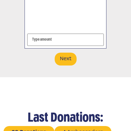
Next
Last Donations: