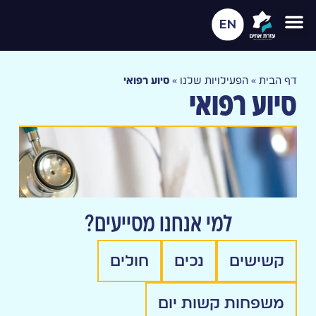
דף הבית
»
הפעילויות שלנו
»
סיוע רפואי
סיוע רפואי
למי אנחנו מסייעים?
קשישים
נכים
חולים
משפחות קשות יום