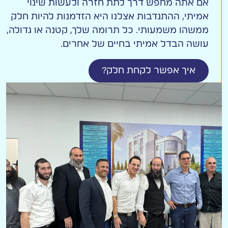
אם אתה מחפש דרך לתת חזרה ולעשות שינוי
אמיתי, ההתנדבות אצלנו היא הזדמנות להיות חלק
ממשהו משמעותי. כל תרומה שלך, קטנה או גדולה,
עושה הבדל אמיתי בחיים של אחרים.
איך אפשר לקחת חלק?