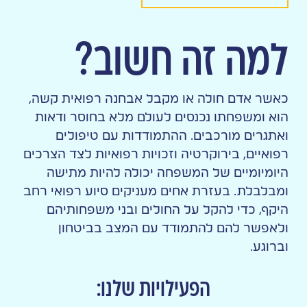
למה זה חשוב?
כאשר אדם חולה או מקבל אבחנה רפואית קשה,
הוא ומשפחתו נכנסים לעולם מלא בחוסר ודאות
ואתגרים מורכבים. ההתמודדות עם טיפולים
רפואיים, בירוקרטיה וזכויות רפואיות לצד הצרכים
היומיומיים של המשפחה יכולה להיות מתישה
ומבלבלת. בעזרת אחים מעניקים סיוע רפואי רחב
היקף, כדי להקל על החולים ובני משפחותיהם
ולאפשר להם להתמודד עם המצב בביטחון
וברוגע.
הפעילויות שלנו: