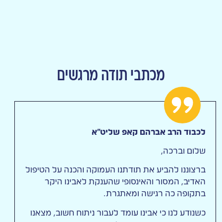
מכתבי תודה מרגשים
לכבוד הרב אברהם קאפ שליט"א
שלום וברכה,
ברצוננו להביע את תודתנו העמוקה והכנה על הטיפול
האדיב, המסור והאינסופי שהענקת לאבינו היקר
בתקופה כה רגישה ומאתגרת.
כשנודע לנו כי אבינו עומד לעבור ניתוח חשוב, מצאנו