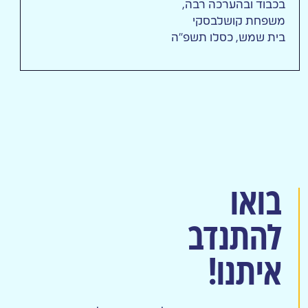
בכבוד ובהערכה רבה,
משפחת קושלבסקי
בית שמש, כסלו תשפ"ה
בואו
להתנדב
איתנו!