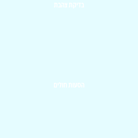
בדיקת צהבת
הסעות חולים