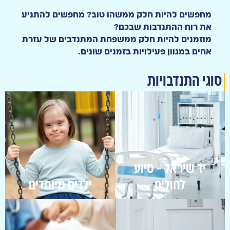
מחפשים להיות חלק ממשהו טוב? מחפשים להתניע
את רוח ההתנדבות שבכם?
מוזמנים להיות חלק ממשפחת המתנדבים של עזרת
אחים במגוון פעילויות בזמנים שונים.
סוגי התנדבויות
יד שיראל - סיוע
לחולים
ילדים מיוחדים