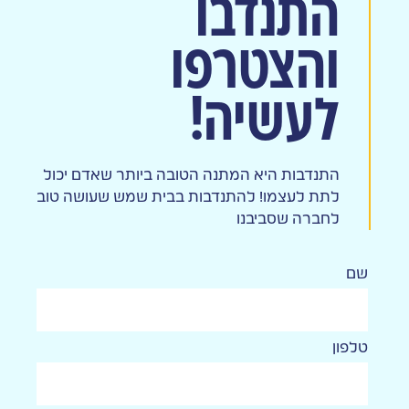
התנדבו
והצטרפו
לעשיה!
התנדבות היא המתנה הטובה ביותר שאדם יכול
לתת לעצמו! להתנדבות בבית שמש שעושה טוב
לחברה שסביבנו
שם
טלפון