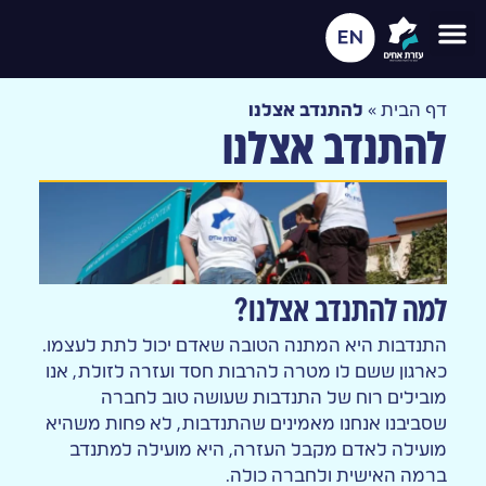
דף הבית
»
להתנדב אצלנו
להתנדב אצלנו
למה להתנדב אצלנו?
התנדבות היא המתנה הטובה שאדם יכול לתת לעצמו.
כארגון ששם לו מטרה להרבות חסד ועזרה לזולת, אנו
מובילים רוח של התנדבות שעושה טוב לחברה
שסביבנו אנחנו מאמינים שהתנדבות, לא פחות משהיא
מועילה לאדם מקבל העזרה, היא מועילה למתנדב
ברמה האישית ולחברה כולה.